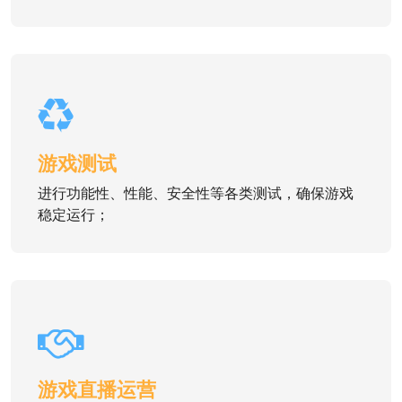
游戏测试
进行功能性、性能、安全性等各类测试，确保游戏
稳定运行；
游戏直播运营