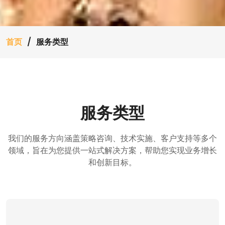
首页
服务类型
服务类型
我们的服务方向涵盖策略咨询、技术实施、客户支持等多个
领域，旨在为您提供一站式解决方案，帮助您实现业务增长
和创新目标。