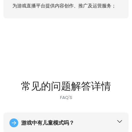
为游戏直播平台提供内容创作、推广及运营服务；
常见的问题解答详情
FAQ'S
游戏中有儿童模式吗？