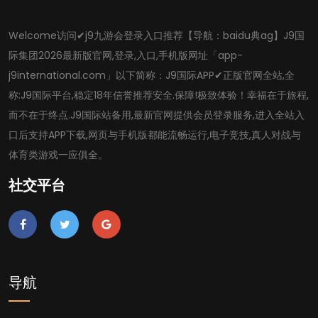
Welcome访问✔j9九游会登录入口推荐【导航：baidu典ag】J9国
际集团2026最新版官网,登录,入口,手机版网址「app-
j9international.com」以下简称：J9国际APP✔正版官网全站,全
称:J9国际平台,稳定18年信誉推荐安全.保障!极致体验！幸福在于旅程,
而不在于终点.J9国际站备用,最新官网提供会员登录服务,进入全站入
口后支持APP下载,网页与手机版都能流畅运行,电子竞技,真人对战与
体育类游戏一应俱全。
社交平台
导航