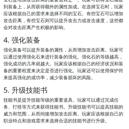
到装备上，从而获得额外的属性加成。在选择宝石时，玩家
应该根据自己的需求来选择不同的宝石。有些宝石可以增加
攻击距离，有些宝石则可以提升攻击力或攻击速度，这些都
会对攻击距离产生积极的影响。
4. 强化装备
强化装备可以提升装备的属性，从而增加攻击距离。玩家可
以通过使用强化石来进行装备的强化。强化石的等级越高，
强化成功的几率就越大。玩家应该根据自己的经济状况和装
备的重要程度来决定是否进行强化。玩家还可以使用保护符
来提高强化的成功率，减少装备损坏的风险。
5. 升级技能书
技能书是提升技能等级的重要道具。玩家可以通过完成任
务、打怪等方式来获得技能书。升级技能书可以提高技能的
威力和范围，从而间接增加攻击距离。玩家应该根据自己的
职业特点和游戏需求来选择合适的技能书进行升级。