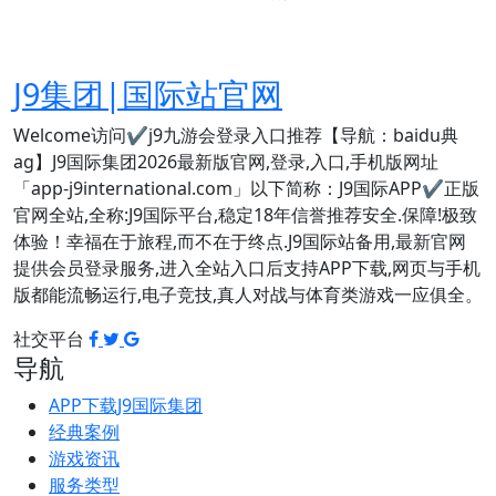
J9集团|国际站官网
Welcome访问✔j9九游会登录入口推荐【导航：baidu典
ag】J9国际集团2026最新版官网,登录,入口,手机版网址
「app-j9international.com」以下简称：J9国际APP✔正版
官网全站,全称:J9国际平台,稳定18年信誉推荐安全.保障!极致
体验！幸福在于旅程,而不在于终点.J9国际站备用,最新官网
提供会员登录服务,进入全站入口后支持APP下载,网页与手机
版都能流畅运行,电子竞技,真人对战与体育类游戏一应俱全。
社交平台
导航
APP下载J9国际集团
经典案例
游戏资讯
服务类型