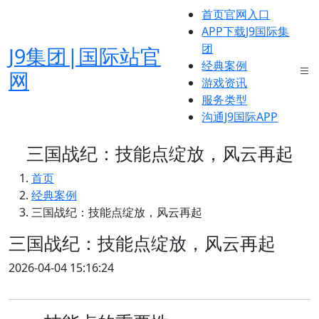
首页官网入口
APP下载J9国际集
团
J9集团|国际站官
经典案例
网
游戏资讯
服务类型
沟通J9国际APP
三国战纪：技能点绽放，风云再起
首页
经典案例
三国战纪：技能点绽放，风云再起
三国战纪：技能点绽放，风云再起
2026-04-04 15:16:24