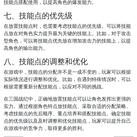
技能点搭配使用，以提高角色的爆发能力。
七、技能点的优先级
在放置技能点时，也需要考虑技能点的优先级。可以将技能
点放在对角色实力提升最为关键的技能上。比如，对于攻击
型角色，可以将技能点优先放在增加攻击力的技能上，以提
高角色的输出能力。
八、技能点的调整和优化
在游戏中，技能点的分配并不是一成不变的，玩家可以根据
实际情况进行调整和优化。比如，在遇到特殊情况时，可以
根据需要重新分配技能点，以应对不同的挑战。
在三国战纪中，正确地放置技能点可以让角色发挥出更强的
实力。通过根据角色特点放技能点、采取合适的分配策略、
考虑技能点的先后顺序、重点培养和搭配技能点、确定技能
点的优先级以及及时调整和优化技能点，玩家可以提升自己
在游戏中的竞争力，取得更多的胜利。